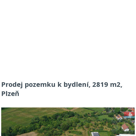
Prodej pozemku k bydlení, 2819 m2,
Plzeň