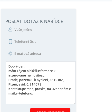
POSLAT DOTAZ K NABÍDCE