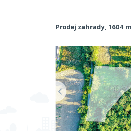
Prodej zahrady, 1604 m