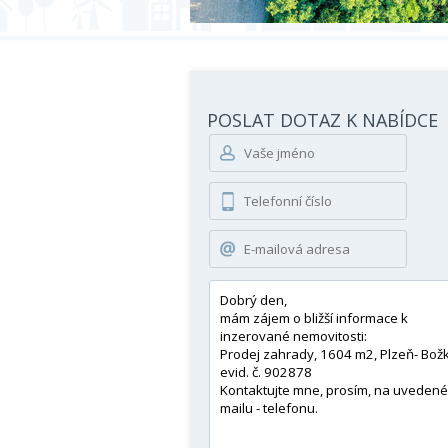
POSLAT DOTAZ K NABÍDCE