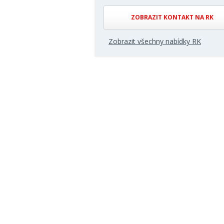
ZOBRAZIT KONTAKT NA RK
Zobrazit všechny nabídky RK