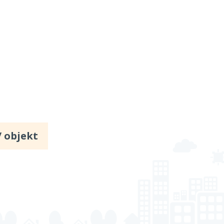
/ objekt