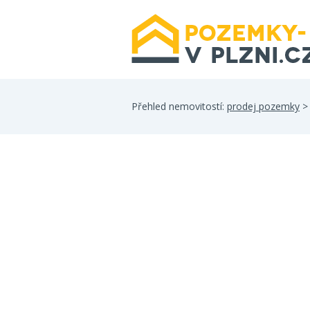
Přehled nemovitostí:
prodej pozemky